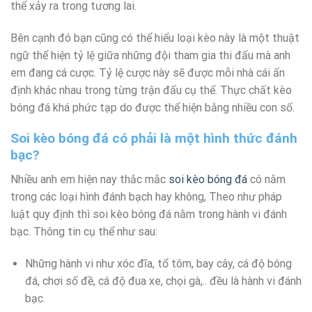
thể xảy ra trong tương lai.
Bên cạnh đó bạn cũng có thể hiểu loại kèo này là một thuật
ngữ thể hiện tỷ lệ giữa những đội tham gia thi đấu mà anh
em đang cá cược. Tỷ lệ cược này sẽ được mỗi nhà cái ấn
định khác nhau trong từng trận đấu cụ thể. Thực chất kèo
bóng đá khá phức tạp do được thể hiện bằng nhiều con số.
Soi kèo bóng đá có phải là một hình thức đánh
bạc?
Nhiều anh em hiện nay thắc mắc
soi kèo bóng đá
có nằm
trong các loại hình đánh bạch hay không, Theo như pháp
luật quy định thì soi kèo bóng đá nằm trong hành vi đánh
bạc. Thông tin cụ thể như sau:
Những hành vi như xóc đĩa, tổ tôm, bay cây, cá độ bóng
đá, chơi số đề, cá độ đua xe, chọi gà,.. đều là hành vi đánh
bạc.