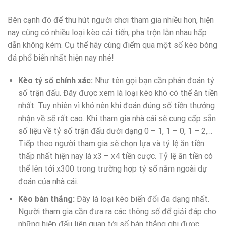
Bên cạnh đó để thu hút người chơi tham gia nhiều hơn, hiện
nay cũng có nhiều loại kèo cải tiến, pha trộn lẫn nhau hấp
dẫn không kém. Cụ thể hãy cùng điểm qua một số kèo bóng
đá phổ biến nhất hiện nay nhé!
Kèo tỷ số chính xác:
Như tên gọi bạn cần phán đoán tỷ
số trận đấu. Đây được xem là loại kèo khó có thể ăn tiền
nhất. Tuy nhiên vì khó nên khi đoán đúng số tiền thưởng
nhận về sẽ rất cao. Khi tham gia nhà cái sẽ cung cấp sẵn
số liệu về tỷ số trận đấu dưới dạng 0 – 1, 1 – 0, 1 – 2,…
Tiếp theo người tham gia sẽ chọn lựa và tỷ lệ ăn tiền
thấp nhất hiện nay là x3 – x4 tiền cược. Tỷ lệ ăn tiền có
thể lên tới x300 trong trường hợp tỷ số nằm ngoài dự
đoán của nhà cái.
Kèo bàn thắng:
Đây là loại kèo biến đổi đa dạng nhất.
Người tham gia cần đưa ra các thông số để giải đáp cho
những hiệp đấu liên quan tới số bàn thắng ghi được