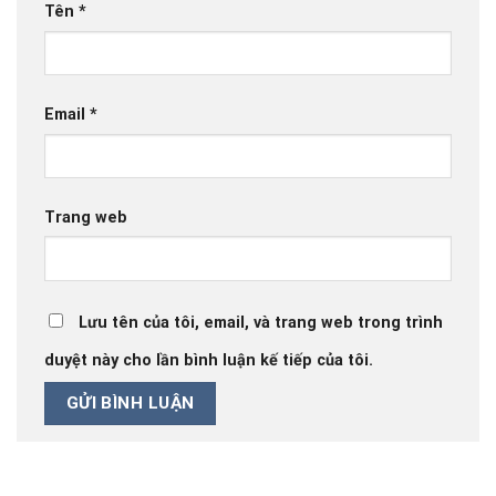
Tên
*
Email
*
Trang web
Lưu tên của tôi, email, và trang web trong trình
duyệt này cho lần bình luận kế tiếp của tôi.