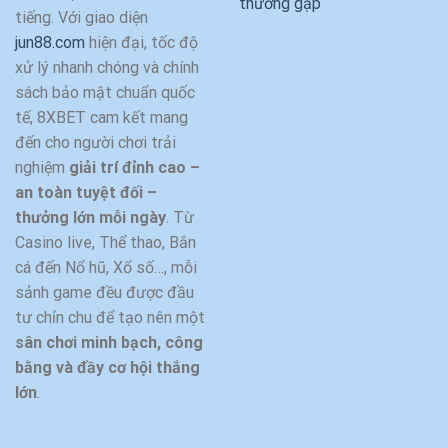
thường gặp
tiếng. Với giao diện
jun88.com
hiện đại, tốc độ
xử lý nhanh chóng và chính
sách bảo mật chuẩn quốc
tế, 8XBET cam kết mang
đến cho người chơi trải
nghiệm
giải trí đỉnh cao –
an toàn tuyệt đối –
thưởng lớn mỗi ngày
. Từ
Casino live, Thể thao, Bắn
cá đến Nổ hũ, Xổ số…, mỗi
sảnh game đều được đầu
tư chỉn chu để tạo nên một
sân chơi minh bạch, công
bằng và đầy cơ hội thắng
lớn
.