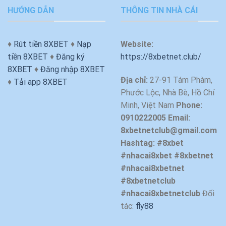
HƯỚNG DẪN
THÔNG TIN NHÀ CÁI
♦
Rút tiền 8XBET
♦
Nạp
Website:
tiền 8XBET
♦
Đăng ký
https://8xbetnet.club/
8XBET
♦
Đăng nhập 8XBET
Địa chỉ:
27-91 Tám Phàm,
♦
Tải app 8XBET
Phước Lộc, Nhà Bè, Hồ Chí
Minh, Việt Nam
Phone:
0910222005
Email:
8xbetnetclub@gmail.com
Hashtag:
#8xbet
#nhacai8xbet #8xbetnet
#nhacai8xbetnet
#8xbetnetclub
#nhacai8xbetnetclub
Đối
tác:
fly88