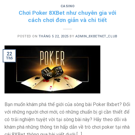
CASINO
Chơi Poker 8XBet như chuyên gia với
cách chơi đơn giản và chi tiết
POSTED ON
THÁNG 5 22, 2025
BY
ADMIN_8XBETNET_CLUB
22
Th5
Bạn muốn khám phá thế giới của sòng bài Poker 8xbet? Đối
với những người chơi mới, có những chuẩn bị gì cần thiết để
có trải nghiệm tuyệt vời tại sòng bài này? Hãy theo dõi và
khám phá những thông tin hấp dẫn về trò chơi poker tại nhà
cái 8XBet thông qua bài viết dưới […]